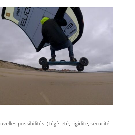
elles possibilités. (Légèreté, rigidité, sécurité