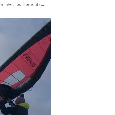
xion avec les éléments…