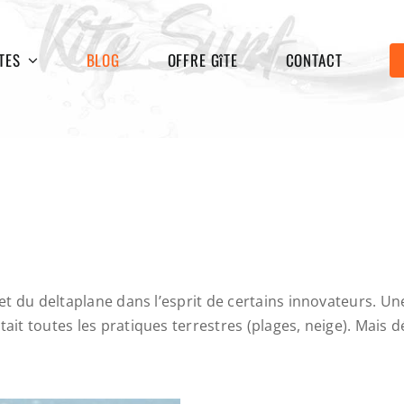
TES
BLOG
OFFRE GîTE
CONTACT
 et du deltaplane dans l’esprit de certains innovateurs. Une
tait toutes les pratiques terrestres (plages, neige). Mais 