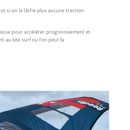
tout si on la lâche plus aucune traction
itesse pour accélérer progressivement et
 au kite surf ou l’on peut fa