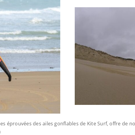
es éprouvées des ailes gonflables de Kite Surf, offre de nouv
)