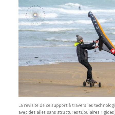
La revisite de ce support à travers les technologi
avec des ailes sans structures tubulaires rigides