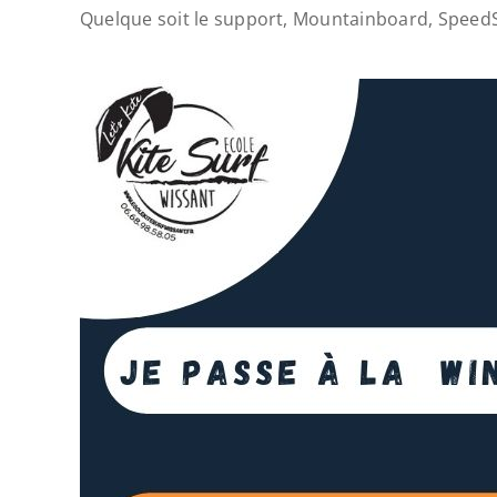
Quelque soit le support, Mountainboard, SpeedSai