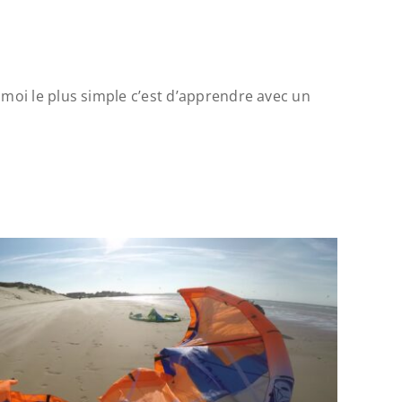
r moi le plus simple c’est d’apprendre avec un